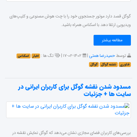
گوگل قصد دارد موتور جستجوی خود را با چت هوش مصنوعی و کلیپ‌های
ویدیویی ارتقا دهد.با اسکناس همراه باشید.
مطالعه بیشتر
توسط
حمیدرضا همتی
|
۱۴۰۲-۰۲-۱۷ |
تگ ها :
اخبار
اسکناس
فناوری
نقشه گوگل
گوگل
مسدود شدن نقشه گوگل برای کاربران ایرانی در
سایت ها + جزئیات
بررسی‌های کاربران فضای مجازی نشان می‌دهد که گوگل نمایش نقشه در