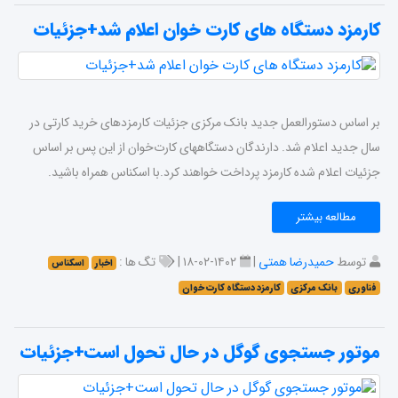
کارمزد دستگاه های کارت خوان اعلام شد+جزئیات
بر اساس دستورالعمل جدید بانک مرکزی جزئیات کارمزدهای خرید کارتی در
سال جدید اعلام شد. دارندگان دستگاههای کارت‌خوان از این پس بر اساس
جزئیات اعلام شده کارمزد پرداخت خواهند کرد.با اسکناس همراه باشید.
مطالعه بیشتر
توسط
حمیدرضا همتی
|
۱۴۰۲-۰۲-۱۸ |
تگ ها :
اخبار
اسکناس
فناوری
بانک مرکزی
کارمزد دستگاه کارت خوان
موتور جستجوی گوگل در حال تحول است+جزئیات