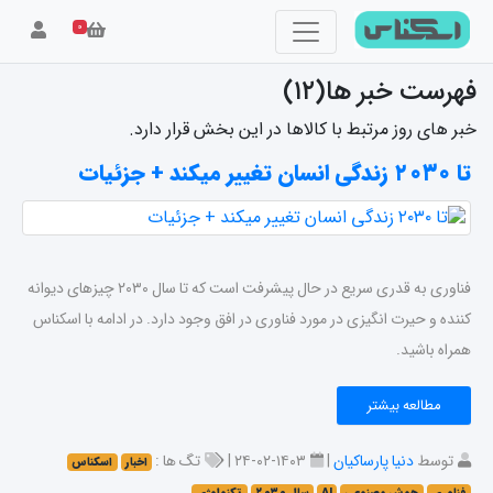
۰
فهرست خبر ها(۱۲)
خبر های روز مرتبط با کالاها در این بخش قرار دارد.
تا ۲۰۳۰ زندگی انسان تغییر میکند + جزئیات
فناوری به قدری سریع در حال پیشرفت است که تا سال ۲۰۳۰ چیز‌های دیوانه
کننده و حیرت انگیزی در مورد فناوری در افق وجود دارد. در ادامه با اسکناس
همراه باشید.
مطالعه بیشتر
توسط
دنیا پارساکیان
|
۱۴۰۳-۰۲-۲۴ |
تگ ها :
اخبار
اسکناس