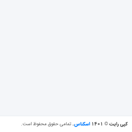
کپی رایت © ۱۴۰۱
اسکناس
.
تمامی حقوق محفوظ است.