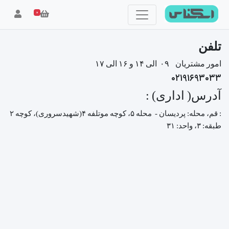
۰
تلفن
امور مشتریان
۰۹ الی ۱۴ و ۱۶ الی ۱۷
۰۲۱۹۱۶۹۳۰۳۳
آدرس( اداری) :
: قم، محله: پردیسان -
محله ۵، کوچه موتلفه ۴(شهیدسروری)، کوچه ۲
طبقه: ۳، واحد: ۳۱