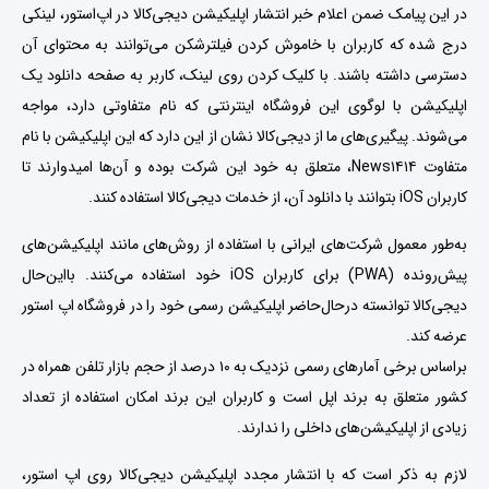
در این پیامک ضمن اعلام خبر انتشار اپلیکیشن دیجی‌کالا در اپ‌استور، لینکی
درج شده که کاربران با خاموش کردن فیلترشکن می‌توانند به محتوای آن
دسترسی داشته باشند. با کلیک کردن روی لینک، کاربر به صفحه دانلود یک
اپلیکیشن با لوگوی این فروشگاه اینترنتی که نام متفاوتی دارد، مواجه
می‌شوند. پیگیری‌های ما از دیجی‌کالا نشان از این دارد که این اپلیکیشن با نام
متفاوت News۱۴۱۴، متعلق به خود این شرکت بوده و آن‌ها امیدوارند تا
کاربران iOS بتوانند با دانلود آن، از خدمات دیجی‌کالا استفاده کنند.
به‌طور معمول شرکت‌های ایرانی با استفاده از روش‌های مانند اپلیکیشن‌های
پیش‌رونده (PWA) برای کاربران iOS خود استفاده می‌کنند. بااین‌حال
دیجی‌کالا توانسته درحال‌حاضر اپلیکیشن رسمی خود را در فروشگاه اپ استور
عرضه کند.
براساس برخی آمارهای رسمی نزدیک به ۱۰ درصد از حجم بازار تلفن همراه در
کشور متعلق به برند اپل است و کاربران این برند امکان استفاده از تعداد
زیادی از اپلیکیشن‌های داخلی را ندارند.
لازم به ذکر است که با انتشار مجدد اپلیکیشن دیجی‌کالا روی اپ استور،