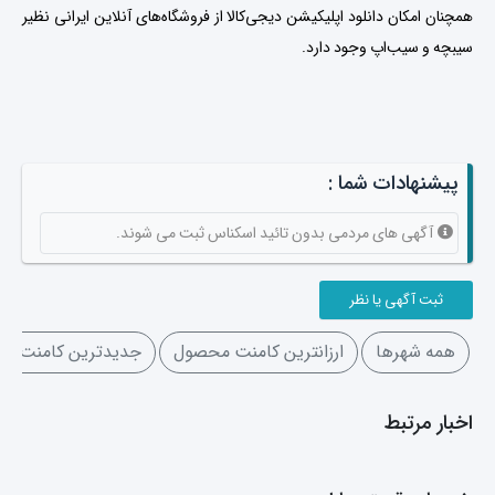
همچنان امکان دانلود اپلیکیشن دیجی‌کالا از فروشگاه‌های آنلاین ایرانی نظیر
سیبچه و سیب‌اپ وجود دارد.
پیشنهادات شما :
آگهی های مردمی بدون تائید اسکناس ثبت می شوند.
ثبت آگهی یا نظر
همه شهرها
ارزانترین کامنت محصول
جدیدترین کامنت م
اخبار مرتبط