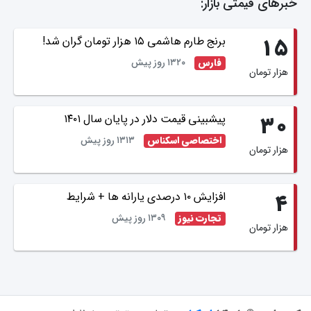
خبرهای قیمتی بازار:
برنج طارم هاشمی ۱۵ هزار تومان گران شد!
۱۵
۱۳۲۰ روز پیش
فارس
هزار تومان
پیشبینی قیمت دلار در پایان سال ۱۴۰۱
۳۰
۱۳۱۳ روز پیش
اختصاصی اسکناس
هزار تومان
افزایش ۱۰ درصدی یارانه ها + شرایط
۴
۱۳۰۹ روز پیش
تجارت نیوز
هزار تومان