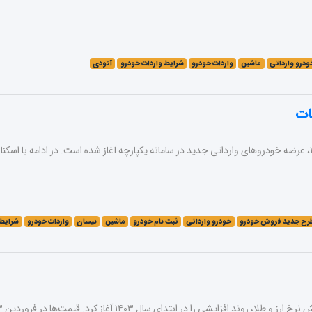
ودرو وارداتی
ماشین
واردات خودرو
شرایط واردات خودرو
آئودی
ات
رح جدید فروش خودرو
خودرو وارداتی
ثبت نام خودرو
ماشین
نیسان
واردات خودرو
شرایط 