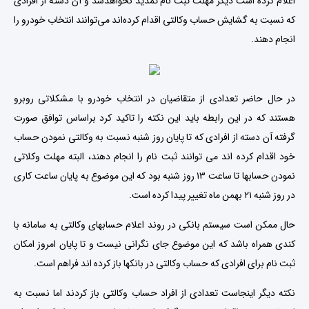
اعلام کرده است دیگر مهلت ثبت نام تمدید نخواهدشد و آن دسته از افرادی
که نسبت به گشایش حساب وکالتی اقدام کرده‌اند می‌توانند انتخاب خودرو را
انجام دهند.
در حال حاضر تعدادی از متقاضیان در انتخاب خودرو با مشکلاتی روبرو
هستند که در این رابطه باید این نکته را تاکید کرد براساس توافق صورت
گرفته آن دسته از افرادی که تا پایان روز شنبه نسبت به وکالتی نمودن حساب
خود اقدام کرده اند می توانند ثبت نام را انجام دهند، البته مهلت وکلاتی
نمودن حسابها تا ساعت ۱۳ روز شنبه بود که این موضوع به پایان ساعت کاری
در روز شنبه ۲۱ بهمن ماه تغییر پیدا کرده است.
حال ممکن است سیستم بانکی در روند اعلام حسابهای وکالتی به سامانه با
کندی همراه باشد که این موضوع جای نگرانی نیست و تا پایان امروز امکان
ثبت نام برای افرادی که حساب وکالتی در بانکها باز کرده اند فراهم است.
نکته دیگر اینجاست تعدادی از افراد حساب وکالتی باز کردند اما نسبت به