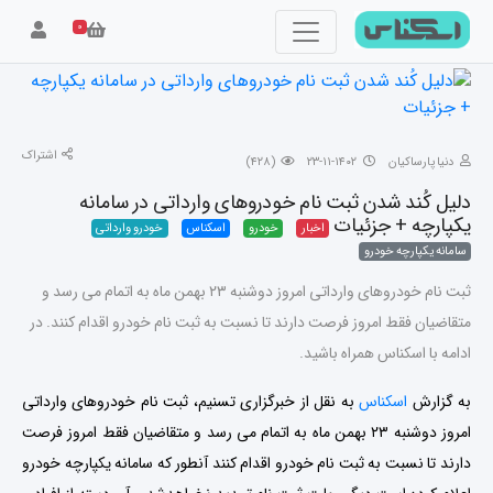
۰
اشتراک
دنیا پارساکیان
۱۴۰۲-۱۱-۲۳
(۴۲۸)
دلیل کُند شدن ثبت نام خودروهای وارداتی در سامانه
یکپارچه + جزئیات
اخبار
خودرو
اسکناس
خودرو وارداتی
سامانه یکپارچه خودرو
ثبت نام خودروهای وارداتی امروز دوشنبه ۲۳ بهمن ماه به اتمام می رسد و
متقاضیان فقط امروز فرصت دارند تا نسبت به ثبت نام خودرو اقدام کنند. در
ادامه با اسکناس همراه باشید.
به گزارش
اسکناس
به نقل از خبرگزاری تسنیم، ثبت نام خودروهای وارداتی
امروز دوشنبه ۲۳ بهمن ماه به اتمام می رسد و متقاضیان فقط امروز فرصت
دارند تا نسبت به ثبت نام خودرو اقدام کنند آنطور که سامانه یکپارچه خودرو