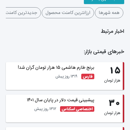
همه شهرها
ارزانترین کامنت محصول
جدیدترین کامنت م
اخبار مرتبط
خبرهای قیمتی بازار:
برنج طارم هاشمی ۱۵ هزار تومان گران شد!
۱۵
۱۳۱۹ روز پیش
فارس
هزار تومان
پیشبینی قیمت دلار در پایان سال ۱۴۰۱
۳۰
۱۳۱۲ روز پیش
اختصاصی اسکناس
هزار تومان