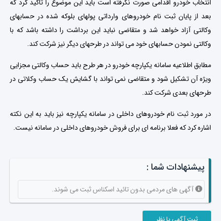
انتخاب خودرو اقدامی صورت نگرفته است باید این موضوع را تاکید کرد که
بعد از پایان ثبت نام خودروهای وارداتی پولهای بلوکه شده در حسابهای
وکالتی آزاد خواهد شد و متقاضی نباید این برداشت را داشته باشد که با
وکالتی نمودن حسابهای خود می تواند در طرحهای دیگر نیز شرکت کند.
مطابق اطلاعیه سامانه یکپارچه خودرو در هر طرح باید حساب وکالتی مجزایی
ویژه آن تشکیل شود و متقاضی نمی تواند با گشایش یک حساب وکلاتی در
طرحهای بعدی شرکت کند.
در مورد ثبت نام خودروهای داخلی در سامانه یکپارچه نیز باید به این نکته
اشاره کرد که فعلا برنامه ای برای فروش خودروهای داخلی در سامانه نیست.
پیشنهادات شما :
آگهی های مردمی بدون تائید اسکناس ثبت می شوند.
ثبت آگهی یا نظر