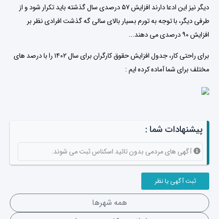
دیگر نیز این ادعا دارند افزایش ۵۷ درصدی سال گذشته باید تکرار شود و از
طرفی دیگر، با توجه به تورم بسیار بالای سالی گه گذشت افرادی نظر بر
افزایش ۹۰ درصدی می دهند...
برای راحتی کار، جدول افزایش حقوق کارگران برای سال ۱۴۰۲ را با درصد های
مختلف برای شما آماده کرده ایم :
پیشنهادات شما :
آگهی های مردمی بدون تائید اسکناس ثبت می شوند.
ثبت آگهی یا نظر
همه شهرها