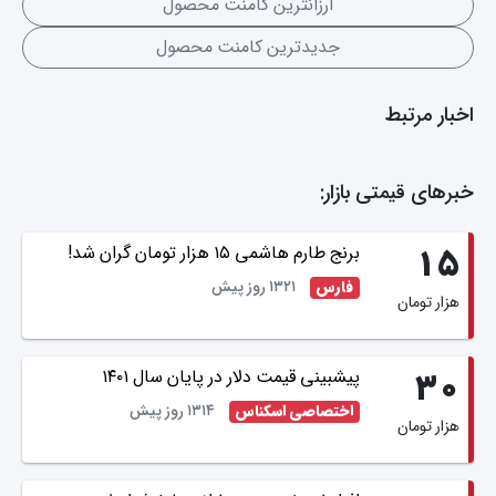
ارزانترین کامنت محصول
جدیدترین کامنت محصول
اخبار مرتبط
خبرهای قیمتی بازار:
برنج طارم هاشمی ۱۵ هزار تومان گران شد!
۱۵
۱۳۲۱ روز پیش
فارس
هزار تومان
پیشبینی قیمت دلار در پایان سال ۱۴۰۱
۳۰
۱۳۱۴ روز پیش
اختصاصی اسکناس
هزار تومان