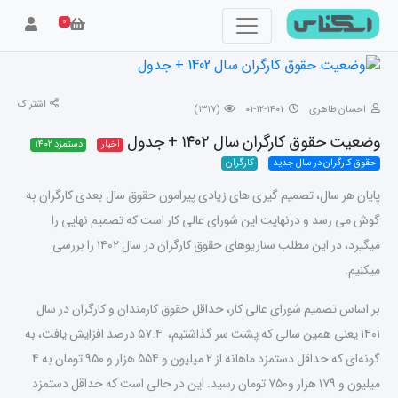
۰
اشتراک
احسان طاهری
۱۴۰۱-۱۲-۰۱
(۱۳۱۷)
وضعیت حقوق کارگران سال ۱۴۰۲ + جدول
اخبار
دستمزد ۱۴۰۲
حقوق کارگران در سال جدید
کارگران
پایان هر سال، تصمیم گیری های زیادی پیرامون حقوق سال بعدی کارگران به
گوش می رسد و درنهایت این شورای عالی کار است که تصمیم نهایی را
میگیرد، در این مطلب سناریوهای حقوق کارگران در سال ۱۴۰۲ را بررسی
میکنیم.
بر اساس تصمیم شورای عالی کار، حداقل حقوق کارمندان و کارگران در سال
۱۴۰۱ یعنی همین سالی که پشت سر گذاشتیم، ۵۷.۴ درصد افزایش یافت، به
گونه‌ای که حداقل دستمزد ماهانه از ۲ میلیون و ۵۵۴ هزار و ۹۵۰ تومان به ۴
میلیون و ۱۷۹ هزار و۷۵۰ تومان رسید. این در حالی است که حداقل دستمزد