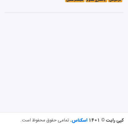
فراموشی
پاکسازی سموم
سیستم عصبی
کپی رایت © ۱۴۰۱
اسکناس
.
تمامی حقوق محفوظ است.