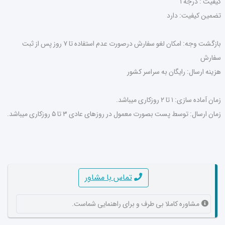
کیفیت : درجه ۱
تضمین کیفیت: دارد
بازگشت وجه: امکان لغو سفارش درصورت عدم استفاده تا ۷ روز پس از ثبت
سفارش
هزینه ارسال: رایگان به سراسر کشور
زمان آماده سازی: ۱ تا ۲ روزکاری میباشد.
زمان ارسال: توسط پست بصورت معمول در روزهای عادی ۳ تا ۵ روزکاری میباشد.
تماس با مشاور
مشاوره کاملا بی طرف و برای راهنمایی شماست.